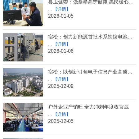
县卫健委：强基攀高护健康 惠民暖心谱新篇
...
【详情】
2026-01-05
宿松：创力新能源首批水系铁镍电池成功下线！
...
【详情】
2026-01-06
宿松：以创新引领电子信息产业高质量发展
...
【详情】
2025-12-09
户外企业产销旺 全力冲刺年度收官战
...
【详情】
2025-12-05