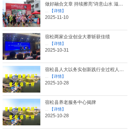
做好融合文章 持续擦亮“诗意山水 滋味宿松”品牌
...
【详情】
2025-11-10
宿松两家企业创业大赛斩获佳绩
...
【详情】
2025-10-31
宿松县人大以务实创新践行全过程人民民主 让党的二十届四中全会精神在基层落地生根
...
【详情】
2025-10-28
宿松县养老服务中心揭牌
...
【详情】
2025-10-28