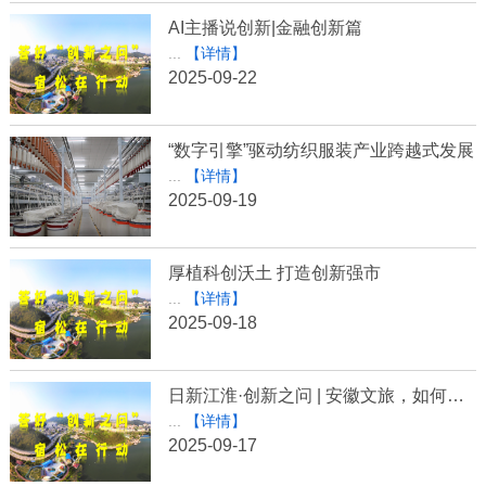
AI主播说创新|金融创新篇
...
【详情】
2025-09-22
“数字引擎”驱动纺织服装产业跨越式发展
...
【详情】
2025-09-19
厚植科创沃土 打造创新强市
...
【详情】
2025-09-18
日新江淮·创新之问 | 安徽文旅，如何划出漂亮的“第二增长曲线”
...
【详情】
2025-09-17