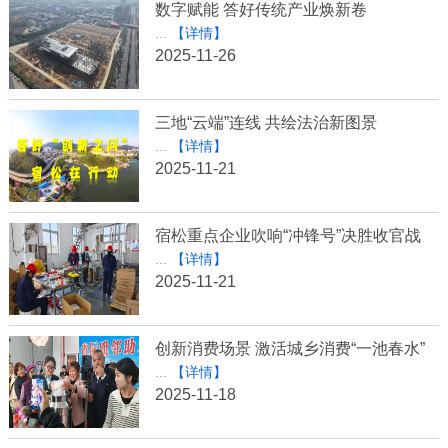
数字赋能 答好传统产业焕新卷
...
【详情】
2025-11-26
三地“云端”连线 共绘法治新图景
...
【详情】
2025-11-21
宿松重点企业吹响“冲锋号”决胜收官战
...
【详情】
2025-11-21
创新消费场景 激活城乡消费“一池春水”
...
【详情】
2025-11-18