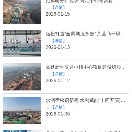
抢抓晴好忙建设 铆足干劲迎新春
...
【详情】
2026-01-15
宿松打造“全周期服务链” 为营商环境注入强劲能量
...
【详情】
2026-01-13
高铁新区交通枢纽中心项目建设稳步推进
...
【详情】
2026-01-12
水润宿松启新程 水利赋能“十四五”高质量发展
...
【详情】
2026-01-06