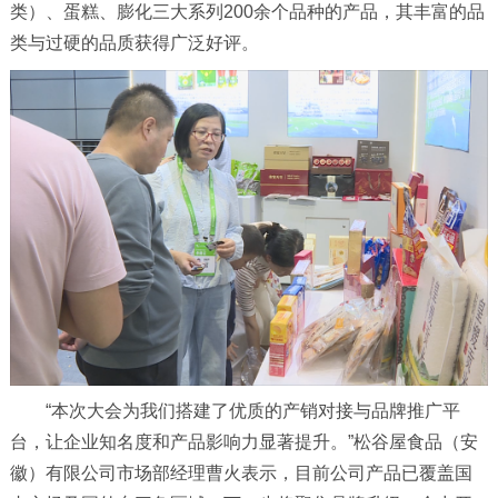
类）、蛋糕、膨化三大系列200余个品种的产品，其丰富的品
类与过硬的品质获得广泛好评。
“本次大会为我们搭建了优质的产销对接与品牌推广平
台，让企业知名度和产品影响力显著提升。”松谷屋食品（安
徽）有限公司市场部经理曹火表示，目前公司产品已覆盖国