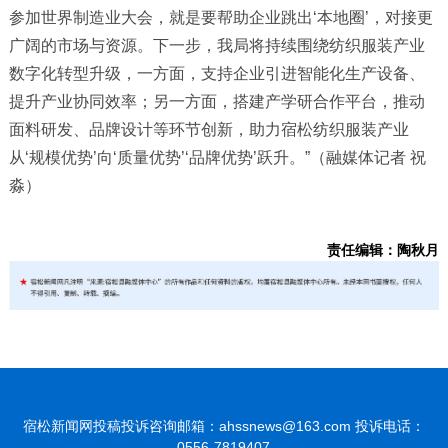
参加世界制造业大会，就是要帮助企业跳出‘本地圈’，对接更
广阔的市场与资源。下一步，我局将持续围绕纺织服装产业
数字化转型升级，一方面，支持企业引进智能化生产设备、
提升产业协同效率；另一方面，搭建产学研合作平台，推动
面料研发、品牌设计等环节创新，助力宿松纺织服装产业
从‘规模优势’向‘质量优势’‘品牌优势’跃升。”（融媒体记者 祝
淼）
责任编辑：陶秋月
宿松新闻网投稿投诉咨询邮箱：ahssnews@163.com 投诉电话：
0556-7819407