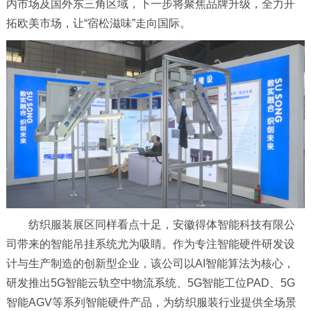
内市场及国外东三角区域，下一步将聚焦品牌升级，全力开
拓欧美市场，让“宿松滋味”走向国际。
纺织服装展区同样看点十足，安徽得体智能科技有限公
司带来的智能吊挂系统尤为吸睛。作为专注智能硬件研发设
计与生产制造的创新型企业，该公司以AI智能算法为核心，
研发推出5G智能云轨空中物流系统、5G智能工位PAD、5G
智能AGV等系列智能硬件产品，为纺织服装行业提供全场景