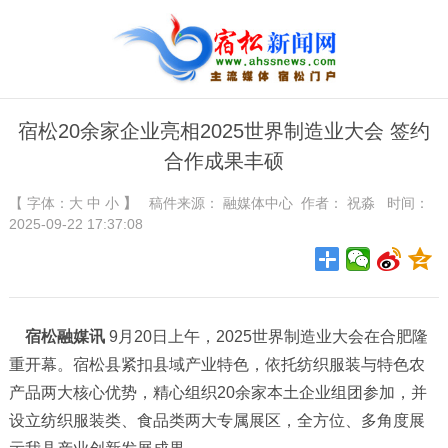
宿松20余家企业亮相2025世界制造业大会 签约
合作成果丰硕
【 字体：
大
中
小
】
稿件来源：
融媒体中心
作者： 祝淼 时间：
2025-09-22 17:37:08
宿松融媒讯
9月20日上午，2025世界制造业大会在合肥隆
重开幕。宿松县紧扣县域产业特色，依托纺织服装与特色农
产品两大核心优势，精心组织20余家本土企业组团参加，并
设立纺织服装类、食品类两大专属展区，全方位、多角度展