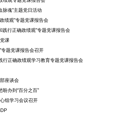
确政绩观专题党课报告会
血脉魂”主题党日活动
确政绩观”专题党课报告会
立和践行正确政绩观”专题党课报告会
党课
观”专题党课报告会召开
和践行正确政绩观学习教育专题党课报告会
部座谈会
盼办到“百分之百”
心组学习会议召开
DP