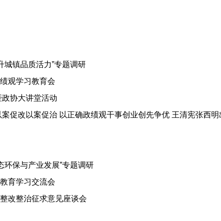
升城镇品质活力”专题调研
绩观学习教育会
暨政协大讲堂活动
以案促改以案促治 以正确政绩观干事创业创先争优 王清宪张西明
态环保与产业发展”专题调研
教育学习交流会
整改整治征求意见座谈会