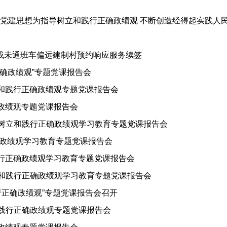
党建思想为指导树立和践行正确政绩观 不断创造经得起实践人民历
完成未通班车偏远建制村预约响应服务续签
正确政绩观”专题党课报告会
立和践行正确政绩观专题党课报告会
确政绩观专题党课报告会
暨树立和践行正确政绩观学习教育专题党课报告会
确政绩观学习教育专题党课报告会
践行正确政绩观学习教育专题党课报告会
立和践行正确政绩观学习教育专题党课报告会
行正确政绩观”专题党课报告会召开
和践行正确政绩观专题党课报告会