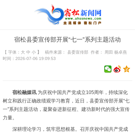
宿松县委宣传部开展“七一”系列主题活动
【 字体：
大
中
小
】
稿件来源：
县委宣传部
作者： 周田 杨卓燕
时间：2026-07-06 19:09:53
宿松融媒讯
为庆祝中国共产党成立105周年，持续深化
树立和践行正确政绩观学习教育，近日，县委宣传部开展“七
一”系列主题活动，凝聚奋进新征程、建功新时代的强大宣传
力量。
深耕理论学习，筑牢思想根基。召开庆祝中国共产党成