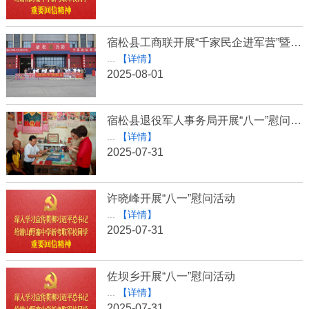
宿松县工商联开展“千家民企进军营”暨“八一”慰问活动
...
【详情】
2025-08-01
宿松县退役军人事务局开展“八一”慰问活动
...
【详情】
2025-07-31
许晓峰开展“八一”慰问活动
...
【详情】
2025-07-31
佐坝乡开展“八一”慰问活动
...
【详情】
2025-07-31