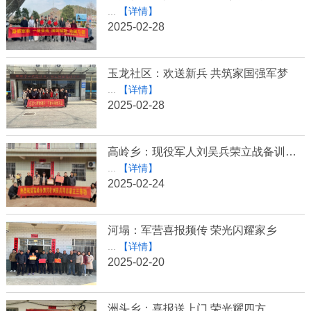
...
【详情】
2025-02-28
玉龙社区：欢送新兵 共筑家国强军梦
...
【详情】
2025-02-28
高岭乡：现役军人刘吴兵荣立战备训练三等功
...
【详情】
2025-02-24
河塌：军营喜报频传 荣光闪耀家乡
...
【详情】
2025-02-20
洲头乡：喜报送上门 荣光耀四方