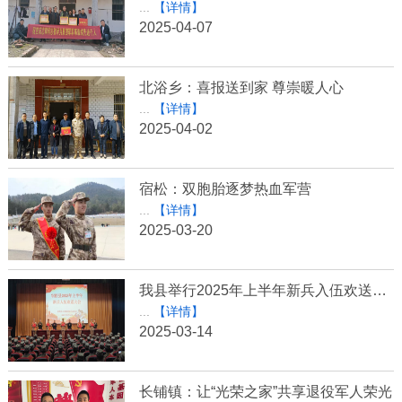
...
【详情】
2025-04-07
北浴乡：喜报送到家 尊崇暖人心
...
【详情】
2025-04-02
宿松：双胞胎逐梦热血军营
...
【详情】
2025-03-20
我县举行2025年上半年新兵入伍欢送大会
...
【详情】
2025-03-14
长铺镇：让“光荣之家”共享退役军人荣光