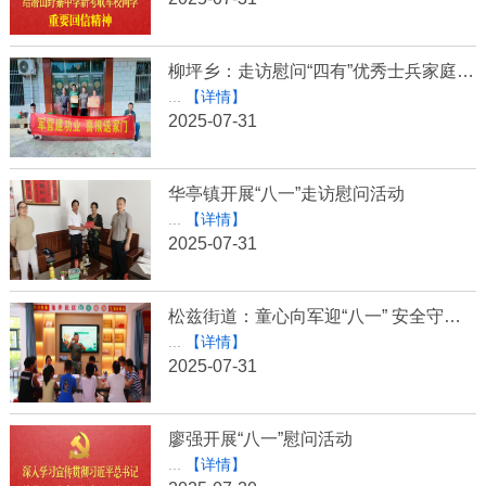
柳坪乡：走访慰问“四有”优秀士兵家庭 传递崇军拥军正能量
...
【详情】
2025-07-31
华亭镇开展“八一”走访慰问活动
...
【详情】
2025-07-31
松兹街道：童心向军迎“八一” 安全守护伴成长
...
【详情】
2025-07-31
廖强开展“八一”慰问活动
...
【详情】