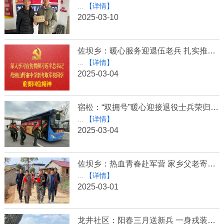
...
【详情】
2025-03-10
佐坝乡：暖心服务迎退伍老兵 扎实推进权益保障工作
...
【详情】
2025-03-04
宿松：“双拥号”暖心迎接退役士兵荣归故里
...
【详情】
2025-03-04
佐坝乡：热血青春赴军营 家乡父老寄深情
...
【详情】
2025-03-01
龙井社区：阳春三月送新兵 一身戎装踏征程