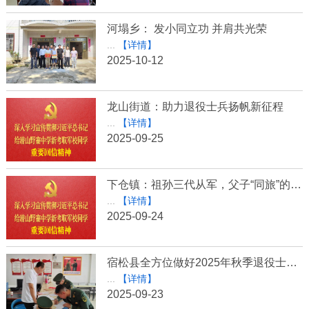
河塌乡： 发小同立功 并肩共光荣
...
【详情】
2025-10-12
龙山街道：助力退役士兵扬帆新征程
...
【详情】
2025-09-25
下仓镇：祖孙三代从军，父子“同旅”的感人佳话
...
【详情】
2025-09-24
宿松县全方位做好2025年秋季退役士兵返乡报到工作
...
【详情】
2025-09-23