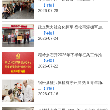
...
【详情】
2026-07-28
政企聚力社会化拥军 宿松再添拥军加油站
...
【详情】
2026-07-24
程岭乡召开2026年下半年征兵工作推进会
...
【详情】
2026-07-22
宿松县征兵体检有序开展 热血青年踊跃参军报国
...
【详情】
2026-07-16