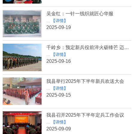
吴金红：一针一线织就匠心华服
...
【详情】
2025-09-19
千岭乡：预定新兵役前淬火砺锋芒 迈好军旅生涯第一步
...
【详情】
2025-09-16
我县举行2025年下半年新兵欢送大会
...
【详情】
2025-09-15
我县召开2025年下半年定兵工作会议
...
【详情】
2025-09-09