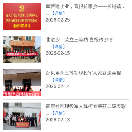
军营建功业，喜报传家乡——长铺镇为“四有”优秀士兵送喜报
...
【详情】
2026-02-25
北浴乡：荣立三等功 喜报传乡情
...
【详情】
2026-02-15
趾凤乡为三等功现役军人家庭送喜报
...
【详情】
2026-02-14
富康社区现役军人陈柯奇荣获二级表彰
...
【详情】
2026-02-13