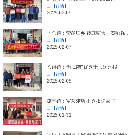
...
【详情】
2025-02-09
下仓镇：荣耀归乡 锣鼓喧天—奏响强军新乐章
...
【详情】
2025-02-07
长铺镇：为“四有”优秀士兵送喜报
...
【详情】
2025-02-05
凉亭镇：军营建功业 喜报送家门
...
【详情】
2025-01-31