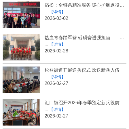
宿松：全链条精准服务 暖心护航退役士兵返乡路
...
【详情】
2026-03-02
热血青春踏军营 砥砺奋进强担当——佐坝镇召开2026年上半年应征青年役前教育动员大会
...
【详情】
2026-02-28
松兹街道开展送兵仪式 欢送新兵入伍
...
【详情】
2026-02-27
汇口镇召开2026年春季预定新兵役前教育欢送会
...
【详情】
2026-02-27