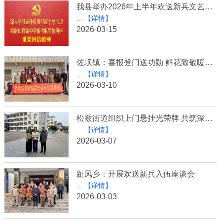
我县举办2026年上半年欢送新兵文艺晚会
...
【详情】
2026-03-15
佐坝镇：喜报登门送功勋 鲜花致敬暖军属
...
【详情】
2026-03-10
松兹街道组织上门悬挂光荣牌 共筑深厚双拥情
...
【详情】
2026-03-07
趾凤乡：开展欢送新兵入伍座谈会
...
【详情】
2026-03-03