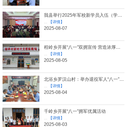
我县举行2025年军校新学员入伍（学）欢送会
...
【详情】
2025-08-07
程岭乡开展“八一”双拥宣传 营造浓厚崇军氛围
...
【详情】
2025-08-05
北浴乡罗汉山村：举办退役军人“八一”座谈会
...
【详情】
2025-08-04
千岭乡开展“八一”拥军优属活动
...
【详情】
2025-08-03