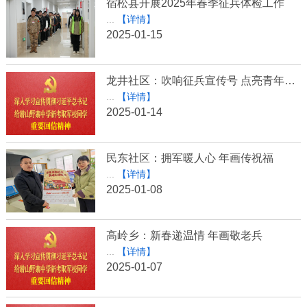
宿松县开展2025年春季征兵体检工作
...
【详情】
2025-01-15
龙井社区：吹响征兵宣传号 点亮青年从军梦
...
【详情】
2025-01-14
民东社区：拥军暖人心 年画传祝福
...
【详情】
2025-01-08
高岭乡：新春递温情 年画敬老兵
...
【详情】
2025-01-07