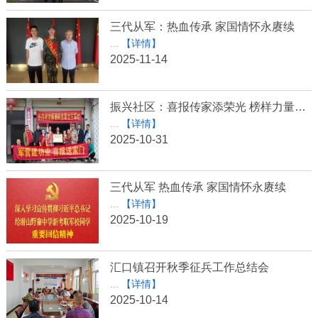
三代从军：热血传承 家国情怀永赓续
...
【详情】
2025-11-14
振兴社区：喜报传家添荣光 榜样力量励前行
...
【详情】
2025-10-31
三代从军 热血传承 家国情怀永赓续
...
【详情】
2025-10-19
汇口镇召开秋季征兵工作总结会
...
【详情】
2025-10-14