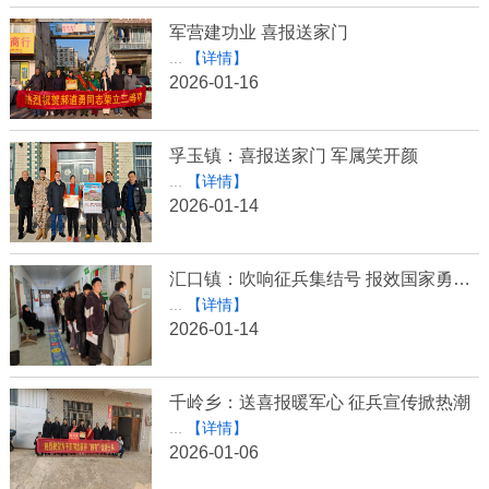
军营建功业 喜报送家门
...
【详情】
2026-01-16
孚玉镇：喜报送家门 军属笑开颜
...
【详情】
2026-01-14
汇口镇：吹响征兵集结号 报效国家勇担当
...
【详情】
2026-01-14
千岭乡：送喜报暖军心 征兵宣传掀热潮
...
【详情】
2026-01-06