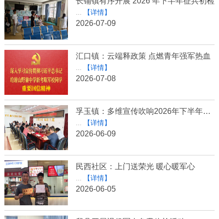
长铺镇有序开展 2026 年下半年征兵初检
...
【详情】
2026-07-09
汇口镇：云端释政策 点燃青年强军热血
...
【详情】
2026-07-08
孚玉镇：多维宣传吹响2026年下半年征兵集结号
...
【详情】
2026-06-09
民西社区：上门送荣光 暖心暖军心
...
【详情】
2026-06-05