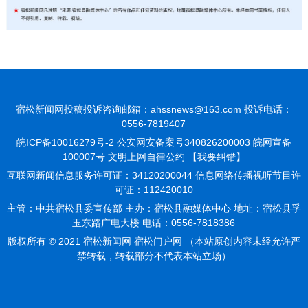
宿松新闻网投稿投诉咨询邮箱：ahssnews@163.com 投诉电话：
0556-7819407
皖ICP备10016279号-2
公安网安备案号340826200003 皖网宣备
100007号 文明上网自律公约
【我要纠错】
互联网新闻信息服务许可证：34120200044 信息网络传播视听节目许
可证：112420010
主管：中共宿松县委宣传部 主办：宿松县融媒体中心 地址：宿松县孚
玉东路广电大楼 电话：0556-7818386
版权所有 © 2021 宿松新闻网 宿松门户网 （本站原创内容未经允许严
禁转载，转载部分不代表本站立场）