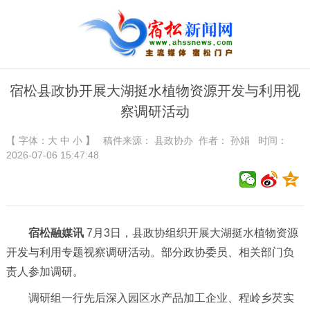
宿松县政协开展大湖挺水植物资源开发与利用视
察调研活动
【 字体：
大
中
小
】
稿件来源：
县政协办
作者： 孙娟 时间：
2026-07-06 15:47:48
宿松融媒讯
7月3日，县政协组织开展大湖挺水植物资源
开发与利用专题视察调研活动。部分政协委员、相关部门负
责人参加调研。
调研组一行先后深入园区水产品加工企业、程岭乡芡实