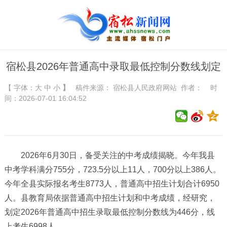
宿松县2026年普通高中录取最低控制分数线划定
【 字体：
大
中
小
】
稿件来源：
宿松县人民政府网站
作者： 时
间：2026-07-01 16:04:52
2026年6月30日，备受关注的中考成绩揭晓。今年我县
中考学科满分755分，723.5分以上11人，700分以上386人。
今年全县实际报名考生8773人，普通高中招生计划合计6950
人。县教育局依据普通高中招生计划和中考成绩，经研究，
划定2026年普通高中招生录取最低控制分数线为446分，线
上考生6998人。