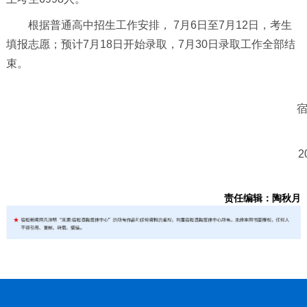
根据普通高中招生工作安排， 7月6日至7月12日，考生
填报志愿；预计7月18日开始录取，7月30日录取工作全部结
束。
2
责任编辑：陶秋月