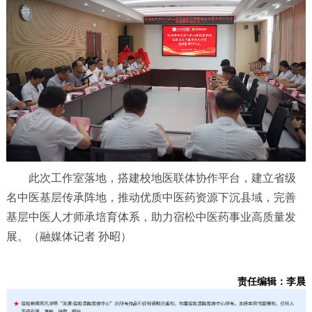
此次工作室落地，搭建校地医联体协作平台，建立省级
名中医基层传承阵地，推动优质中医药资源下沉县域，完善
基层中医人才师承培育体系，助力宿松中医药事业高质量发
展。（融媒体记者 孙昭）
责任编辑：李晨