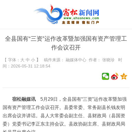
全县国有“三资”运作改革暨加强国有资产管理工
作会议召开
【 字体：
大
中
小
】
稿件来源：
融媒体中心
作者： 张晓珍 时
间：2026-05-31 12:18:54
宿松融媒讯
5月29日，全县国有“三资”运作改革暨加强
国有资产管理工作会议召开。县委常委、常务副县长钱友明
出席会议并讲话。县人大常委会副主任、县财政局（县国资
委）党委书记李正东主持会议。县政协副主席、县财政局局