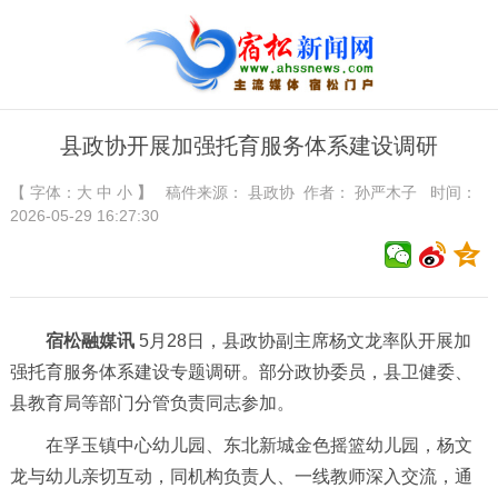
县政协开展加强托育服务体系建设调研
【 字体：
大
中
小
】
稿件来源：
县政协
作者： 孙严木子 时间：
2026-05-29 16:27:30
宿松融媒讯
5月28日，县政协副主席杨文龙率队开展加
强托育服务体系建设专题调研。部分政协委员，县卫健委、
县教育局等部门分管负责同志参加。
在孚玉镇中心幼儿园、东北新城金色摇篮幼儿园，杨文
龙与幼儿亲切互动，同机构负责人、一线教师深入交流，通