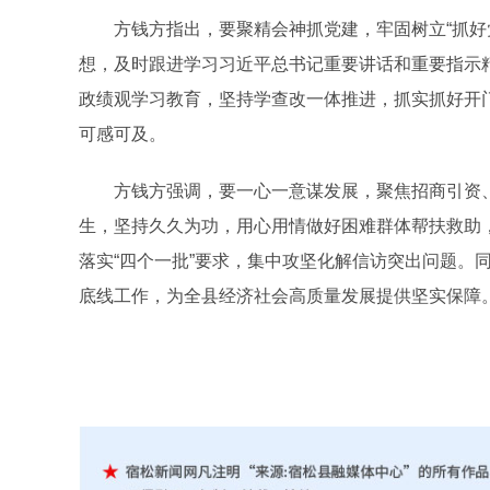
方钱方指出，要聚精会神抓党建，牢固树立“抓好党
想，及时跟进学习习近平总书记重要讲话和重要指示
政绩观学习教育，坚持学查改一体推进，抓实抓好开
可感可及。
方钱方强调，要一心一意谋发展，聚焦招商引资、
生，坚持久久为功，用心用情做好困难群体帮扶救助
落实“四个一批”要求，集中攻坚化解信访突出问题。
底线工作，为全县经济社会高质量发展提供坚实保障。