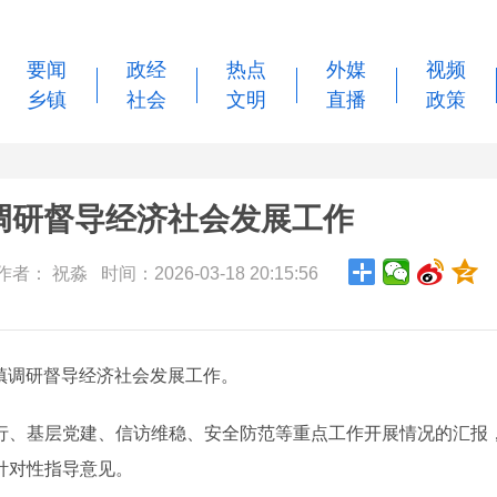
要闻
政经
热点
外媒
视频
乡镇
社会
文明
直播
政策
调研督导经济社会发展工作
者： 祝淼 时间：2026-03-18 20:15:56
镇调研督导经济社会发展工作。
、基层党建、信访维稳、安全防范等重点工作开展情况的汇报
针对性指导意见。