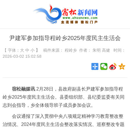
尹建军参加指导程岭乡2025年度民主生活会
【 字体：
大
中
小
】
稿件来源：
程岭乡
作者： 朱明 高健 时间：
2026-03-02 15:02:58
宿松融媒讯
2月28日，县政府副县长尹建军参加指导程
岭乡2025年度民主生活会。县委组织部、县纪委监委有关同
志到会指导，乡全体领导班子成员参加会议。
会议通报了深入贯彻中央八项规定精神学习教育整改整
治情况、2024年度民主生活会整改落实情况、巡察整改专题