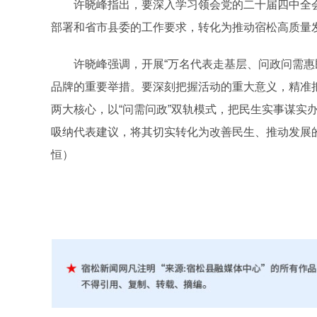
许晓峰指出，要深入学习领会党的二十届四中全会
部署和省市县委的工作要求，转化为推动宿松高质量
许晓峰强调，开展“万名代表走基层、问政问需惠民
品牌的重要举措。要深刻把握活动的重大意义，精准把握
两大核心，以“问需问政”双轨模式，把民生实事谋实
吸纳代表建议，将其切实转化为改善民生、推动发展
恒）