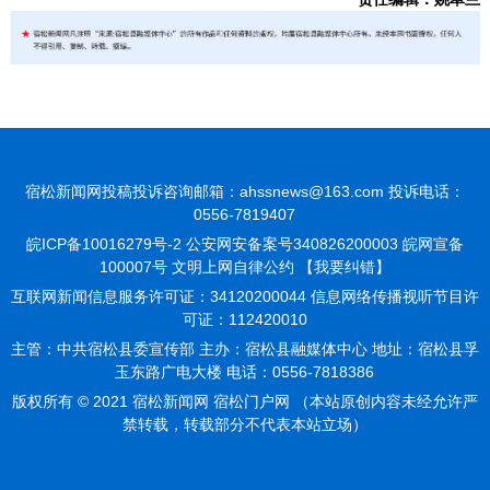
宿松新闻网投稿投诉咨询邮箱：ahssnews@163.com 投诉电话：
0556-7819407
皖ICP备10016279号-2
公安网安备案号340826200003 皖网宣备
100007号 文明上网自律公约
【我要纠错】
互联网新闻信息服务许可证：34120200044 信息网络传播视听节目许
可证：112420010
主管：中共宿松县委宣传部 主办：宿松县融媒体中心 地址：宿松县孚
玉东路广电大楼 电话：0556-7818386
版权所有 © 2021 宿松新闻网 宿松门户网 （本站原创内容未经允许严
禁转载，转载部分不代表本站立场）