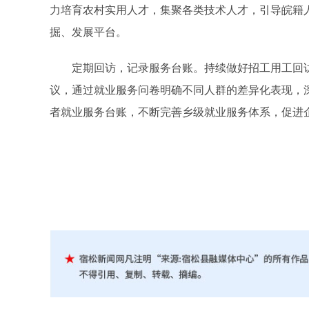
力培育农村实用人才，集聚各类技术人才，引导皖籍
掘、发展平台。
定期回访，记录服务台账。持续做好招工用工回访
议，通过就业服务问卷明确不同人群的差异化表现，
者就业服务台账，不断完善乡级就业服务体系，促进