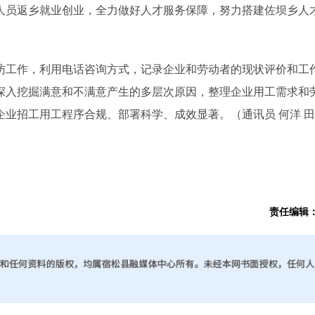
人员返乡就业创业，全力做好人才服务保障，努力搭建佐坝乡人
工作，利用电话咨询方式，记录企业和劳动者的现状评价和工
深入挖掘满意和不满意产生的多层次原因，整理企业用工需求和
企业招工用工程序合规、部署科学、成效显著。
（通讯员
何洋
田
责任编辑