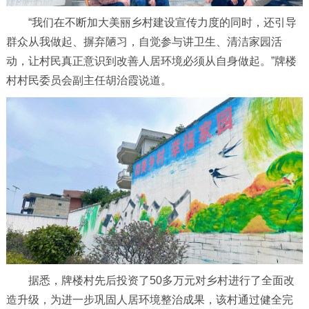
“我们在不断加大美丽乡村建设宣传力度的同时，还引导
群众从我做起、摒弃陋习，自觉参与讲卫生、清洁家园活
动，让村民真正意识到改善人居环境必须从自身做起。”牌楼
村村民委员会副主任胡治霞说道。
据悉，牌楼村先后投资了50多万元对乡村进行了全面改
造升级，为进一步巩固人居环境整治成果，该村通过健全完