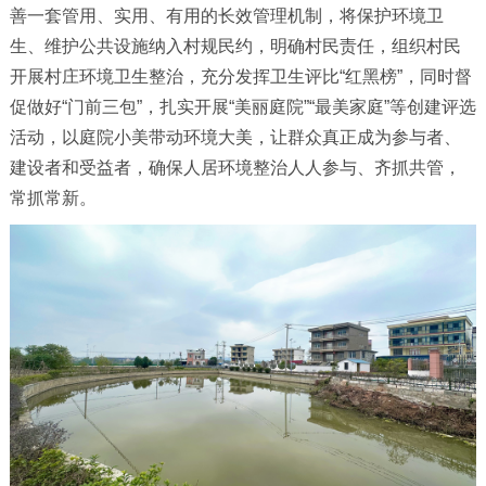
善一套管用、实用、有用的长效管理机制，将保护环境卫
生、维护公共设施纳入村规民约，明确村民责任，组织村民
开展村庄环境卫生整治，充分发挥卫生评比“红黑榜”，同时督
促做好“门前三包”，扎实开展“美丽庭院”“最美家庭”等创建评选
活动，以庭院小美带动环境大美，让群众真正成为参与者、
建设者和受益者，确保人居环境整治人人参与、齐抓共管，
常抓常新。