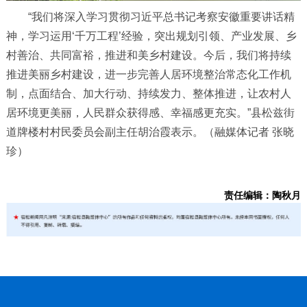
“我们将深入学习贯彻习近平总书记考察安徽重要讲话精
神，学习运用‘千万工程’经验，突出规划引领、产业发展、乡
村善治、共同富裕，推进和美乡村建设。今后，我们将持续
推进美丽乡村建设，进一步完善人居环境整治常态化工作机
制，点面结合、加大行动、持续发力、整体推进，让农村人
居环境更美丽，人民群众获得感、幸福感更充实。”县松兹街
道牌楼村村民委员会副主任胡治霞表示。（融媒体记者 张晓
珍）
责任编辑：陶秋月