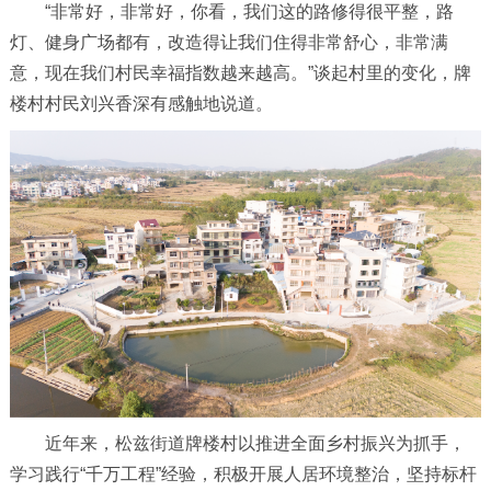
“非常好，非常好，你看，我们这的路修得很平整，路
灯、健身广场都有，改造得让我们住得非常舒心，非常满
意，现在我们村民幸福指数越来越高。”谈起村里的变化，牌
楼村村民刘兴香深有感触地说道。
近年来，松兹街道牌楼村以推进全面乡村振兴为抓手，
学习践行“千万工程”经验，积极开展人居环境整治，坚持标杆