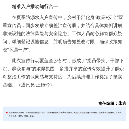
精准入户推动知行合一
在夏季防溺水入户宣传中，乡村干部化身“政策+安全”双
重宣传员，同步发放专项整治宣传册，并结合具体案例讲解
非法设施的法律风险与安全隐患。工作人员耐心解答群众疑
问，详细登记设施信息，并明确告知整改时限，确保政策知
晓“不漏一户”。
此次宣传行动覆盖全乡各村，形成了“党员带头、干部下
沉、群众参与”的浓厚氛围，多措并举的宣传有效提升了群众
对整治工作的认同感与支持度，为后续清理工作奠定了坚实
基础。（通讯员 汪艳玲）
责任编辑：朱宜