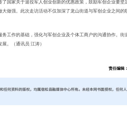
传了国家关于退役军人创业创新的优惠政策，鼓励军创企业要坚
做大做强。此次走访活动不仅加深了龙山街道与军创企业之间的
务工作的基础，强化与军创企业及个体工商户的沟通协作。街
展。（通讯员 江涛）
责任编辑