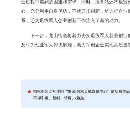
业过程中遇到的困难和需求。同时，服务站还积极宣
心，充分利用自身优势，不断开拓创新，努力把企业
系，还为退役军人创业创新工作注入了新的动力。
下一步，龙山街道将着力夯实退役军人就业创业服
及时为创业军人排忧解难，助力军创企业实现高质量发