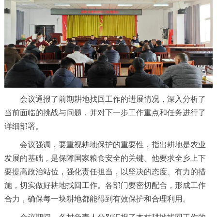
会议通报了前期耕地找回工作的进展情况，深入分析了
当前面临的挑战与问题，并对下一步工作重点和任务进行了
详细部署。
会议强调，要重视耕地保护的重要性，指出耕地是农业
发展的基础，是保障国家粮食安全的关键。他要求全乡上下
要提高政治站位，强化责任担当，以坚决的态度、有力的措
施，切实做好耕地找回工作。各部门要密切配合，形成工作
合力，确保每一块耕地都能得到有效保护和合理利用。