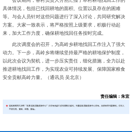
会议期间，各村负责人分别汇报了本村耕地找回工作的
具体情况，包括已找回耕地的面积、位置以及存在的困难
等。与会人员针对这些问题进行了深入讨论，共同研究解决
方案。大家一致表示，将严格按照上级要求，积极行动起
来，加大工作力度，确保耕地找回任务按时完成。
此次调度会的召开，为高岭乡耕地找回工作注入了强大
动力。下一步，高岭乡将继续坚持最严格的耕地保护制度，
以此次会议为契机，进一步压实责任，细化措施，全力以赴
推进耕地找回工作，为实现农业可持续发展、保障国家粮食
安全贡献高岭力量。（通讯员 吴北京）
责任编辑：朱宜