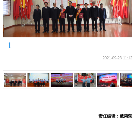
1
2021-09-23 11:12
责任编辑：戴菊荣