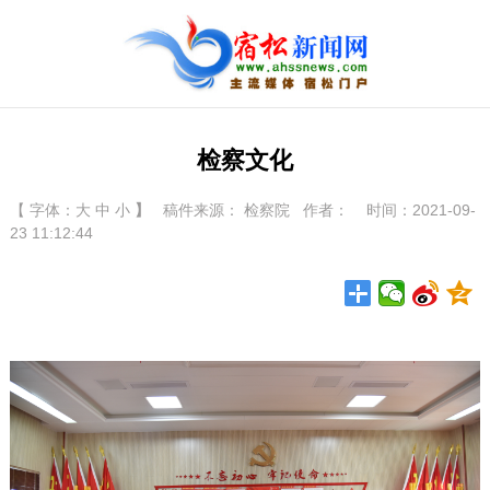
检察文化
【 字体：
大
中
小
】
稿件来源： 检察院 作者： 时间：2021-09-
23 11:12:44