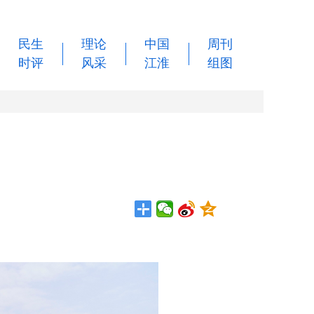
民生
理论
中国
周刊
时评
风采
江淮
组图