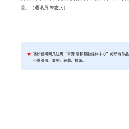
量。（通讯员 朱志兵）