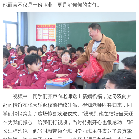
他而言不仅是一份职业，更是沉甸甸的责任。
视频中，同学们齐声向老师送上新婚祝福，这份双向奔
赴的情谊在张天乐返校前持续升温。得知老师即将归来，同
学们悄悄策划了这场惊喜欢迎仪式。“没想到他在结婚当天还
在为我们操心，给我们打视频，当时特别开心也很感动。”班
长汪梓浩说，他当时就带领全班同学向班主任表达了最真挚