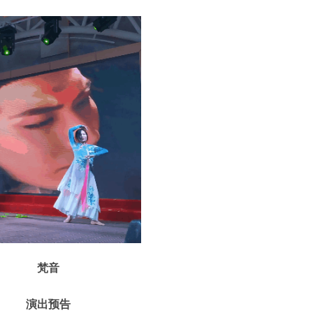
梵音
演出预告