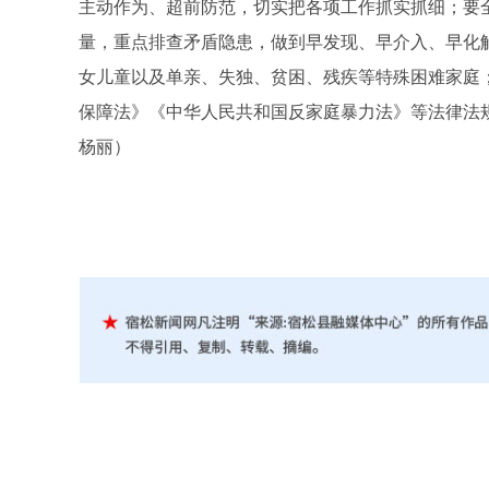
主动作为、超前防范，切实把各项工作抓实抓细；要
量，重点排查矛盾隐患，做到早发现、早介入、早化
女儿童以及单亲、失独、贫困、残疾等特殊困难家庭
保障法
》《
中华人民共和国反家庭暴力法
》等法律法
杨丽）