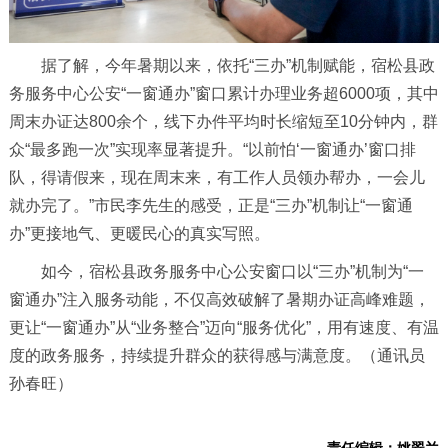
据了解，今年暑期以来，依托“三办”机制赋能，宿松县政
务服务中心公安“一窗通办”窗口累计办理业务超6000项，其中
周末办证达800余个，线下办件平均时长缩短至10分钟内，群
众“最多跑一次”实现率显著提升。“以前怕‘一窗通办’窗口排
队，得请假来，现在周末来，有工作人员领办帮办，一会儿
就办完了。”市民李先生的感受，正是“三办”机制让“一窗通
办”更接地气、更暖民心的真实写照。
如今，宿松县政务服务中心公安窗口以“三办”机制为“一
窗通办”注入服务动能，不仅高效破解了暑期办证高峰难题，
更让“一窗通办”从“业务整合”迈向“服务优化”，用有速度、有温
度的政务服务，持续提升群众的获得感与满意度。（通讯员
孙春旺）