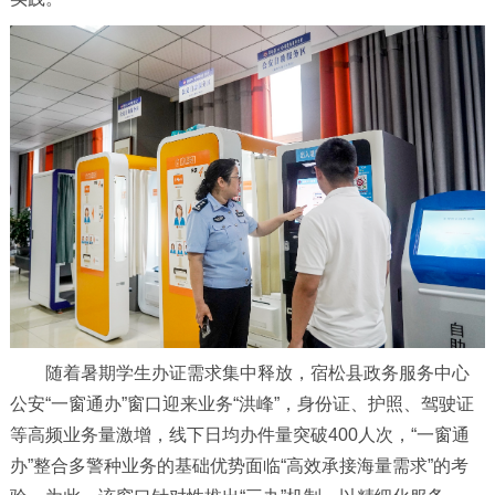
随着暑期学生办证需求集中释放，宿松县政务服务中心
公安“一窗通办”窗口迎来业务“洪峰”，身份证、护照、驾驶证
等高频业务量激增，线下日均办件量突破400人次，“一窗通
办”整合多警种业务的基础优势面临“高效承接海量需求”的考