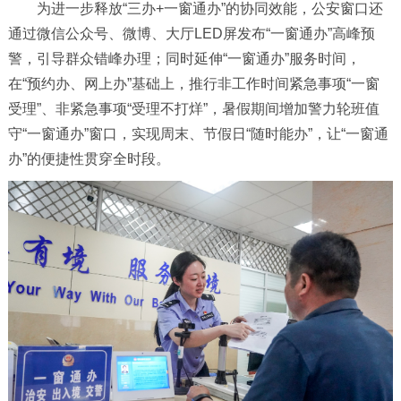
为进一步释放“三办+一窗通办”的协同效能，公安窗口还
通过微信公众号、微博、大厅LED屏发布“一窗通办”高峰预
警，引导群众错峰办理；同时延伸“一窗通办”服务时间，
在“预约办、网上办”基础上，推行非工作时间紧急事项“一窗
受理”、非紧急事项“受理不打烊”，暑假期间增加警力轮班值
守“一窗通办”窗口，实现周末、节假日“随时能办”，让“一窗通
办”的便捷性贯穿全时段。