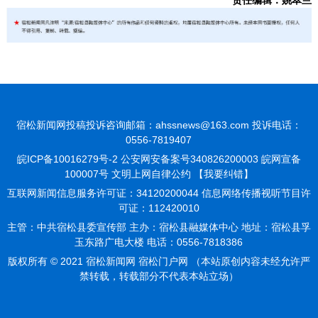
责任编辑：姚翠兰
宿松新闻网投稿投诉咨询邮箱：ahssnews@163.com 投诉电话：
0556-7819407
皖ICP备10016279号-2
公安网安备案号340826200003 皖网宣备
100007号 文明上网自律公约
【我要纠错】
互联网新闻信息服务许可证：34120200044 信息网络传播视听节目许
可证：112420010
主管：中共宿松县委宣传部 主办：宿松县融媒体中心 地址：宿松县孚
玉东路广电大楼 电话：0556-7818386
版权所有 © 2021 宿松新闻网 宿松门户网 （本站原创内容未经允许严
禁转载，转载部分不代表本站立场）