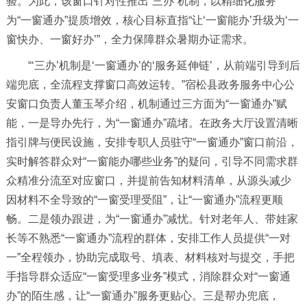
验。为此，该窗口针对性推出“三办”机制，以精细化服务
为“一窗通办”提质增效，核心目标直指“让‘一窗能办’升级为‘一
窗快办、一窗好办’”，全力保障群众暑期办证需求。
“‘三办’机制是‘一窗通办’的‘服务延伸链’，从前端引导到后
端兜底，全流程支撑窗口高效运转。”宿松县政务服务中心公
安窗口负责人董玉琴介绍，机制通过三方面为“一窗通办”赋
能，一是导办先行，为“一窗通办”疏堵。在政务大厅设置清晰
指引牌与便民设施，安排专职人员驻守“一窗通办”窗口前沿，
实时解答群众对“一窗能办哪些业务”的疑问，引导不同需求群
众精准分流至对应窗口，并提前告知材料清单，从源头减少
因材料不全导致的“一窗受理受阻”，让“一窗通办”流程更顺
畅。二是领办跟进，为“一窗通办”减忧。针对老年人、带娃家
长等不熟悉“一窗通办”流程的群体，安排工作人员提供“一对
一”全程领办，协助完成取号、填表、材料核对与提交，手把
手指导群众适应“一窗受理多业务”模式，消除群众对“一窗通
办”的陌生感，让“一窗通办”服务更贴心。三是帮办兜底，