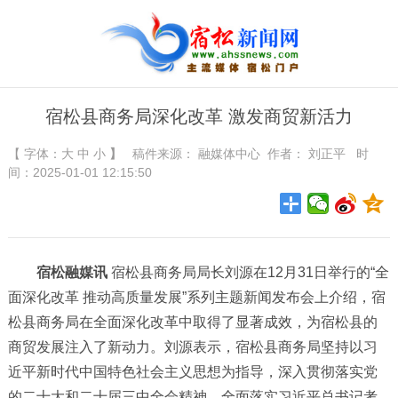
宿松县商务局深化改革 激发商贸新活力
【 字体：
大
中
小
】
稿件来源：
融媒体中心
作者： 刘正平 时
间：2025-01-01 12:15:50
宿松融媒讯
宿松县商务局局长刘源在12月31日举行的“全
面深化改革 推动高质量发展”系列主题新闻发布会上介绍，宿
松县商务局在全面深化改革中取得了显著成效，为宿松县的
商贸发展注入了新动力。刘源表示，宿松县商务局坚持以习
近平新时代中国特色社会主义思想为指导，深入贯彻落实党
的二十大和二十届三中全会精神，全面落实习近平总书记考