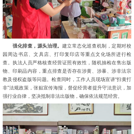
强化排查，源头治理。
建立常态化巡查机制，定期对校
园周边书店、文具店、打印复印店等重点文化场所进行检
查。执法人员严格核查经营证照有效性，随机抽检在售出版
物、印刷品内容，重点排查是否存在涉黄、涉暴、涉非法宗
教及侵权盗版等问题。检查同时，工作人员现场宣讲“扫黄打
非”法规政策，张贴宣传海报，督促经营者提升守法意识，加
强行业自律，坚决抵制非法出版物，确保依法规范经营。